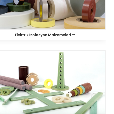
Elektrik İzolasyon Malzemeleri