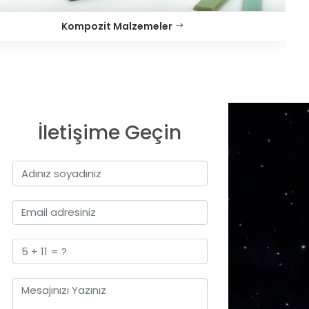
Kompozit Malzemeler
İletişime Geçin