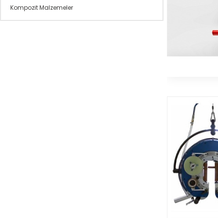
Kompozit Malzemeler