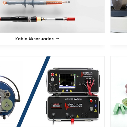
Kablo Aksesuarları