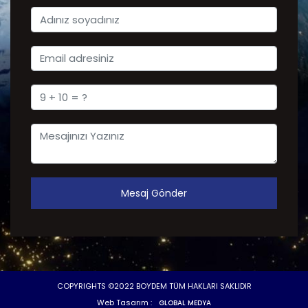
Mesaj Gönder
COPYRIGHTS ©2022 BOYDEM TÜM HAKLARI SAKLIDIR
Web Tasarım :
GLOBAL MEDYA