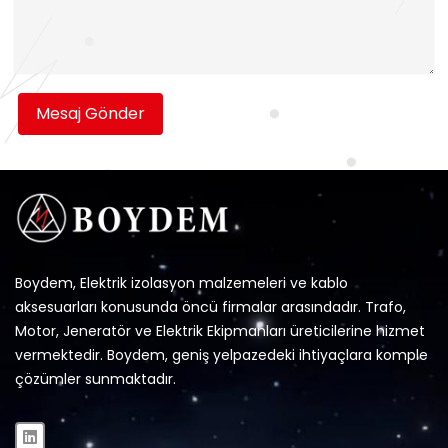
Mesaj Gönder
Boydem, Elektrik izolasyon malzemeleri ve kablo
aksesuarları konusunda öncü firmalar arasındadır. Trafo,
Motor, Jeneratör ve Elektrik Ekipmanları üreticilerine hizmet
vermektedir. Boydem, geniş yelpazedeki ihtiyaçlara komple
çözümler sunmaktadır.