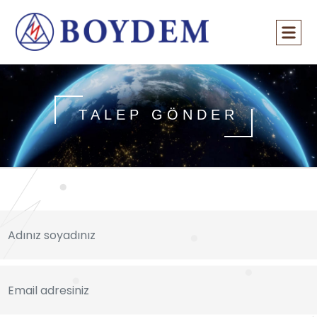
TALEP GÖNDER