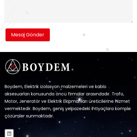
Mesaj Gönder
Boydem, Elektrik izolasyon malzemeleri ve kablo
aksesuarları konusunda öncü firmalar arasındadır. Trafo,
Motor, Jeneratör ve Elektrik Ekipmanları üreticilerine hizmet
vermektedir. Boydem, geniş yelpazedeki ihtiyaçlara komple
çözümler sunmaktadır.