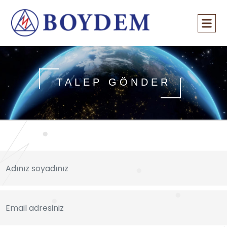
TALEP GÖNDER