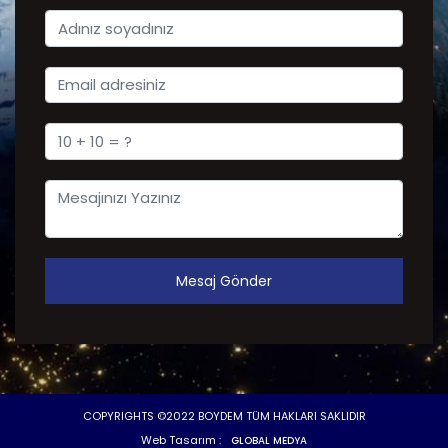
Mesaj Gönder
COPYRIGHTS ©2022 BOYDEM TÜM HAKLARI SAKLIDIR
Web Tasarım :
GLOBAL MEDYA