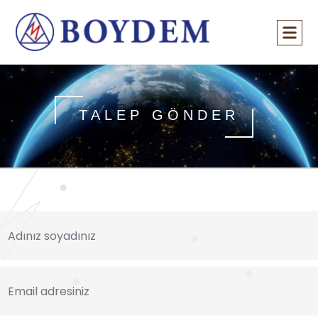
TALEP GÖNDER