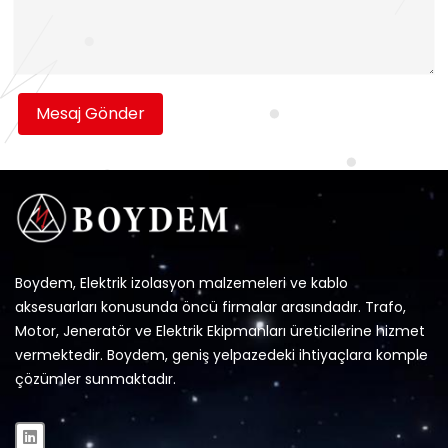
Mesaj Gönder
Boydem, Elektrik izolasyon malzemeleri ve kablo
aksesuarları konusunda öncü firmalar arasındadır. Trafo,
Motor, Jeneratör ve Elektrik Ekipmanları üreticilerine hizmet
vermektedir. Boydem, geniş yelpazedeki ihtiyaçlara komple
çözümler sunmaktadır.