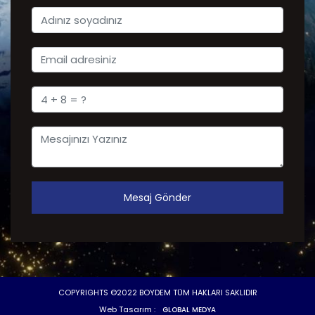
Mesaj Gönder
COPYRIGHTS ©2022 BOYDEM TÜM HAKLARI SAKLIDIR
Web Tasarım :
GLOBAL MEDYA