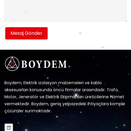
Mesaj Gönder
Boydem, Elektrik izolasyon malzemeleri ve kablo
aksesuarları konusunda öncü firmalar arasındadır. Trafo,
Motor, Jeneratör ve Elektrik Ekipmanları üreticilerine hizmet
vermektedir. Boydem, geniş yelpazedeki ihtiyaçlara komple
çözümler sunmaktadır.