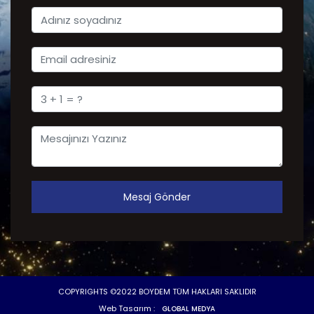
Mesaj Gönder
COPYRIGHTS ©2022 BOYDEM TÜM HAKLARI SAKLIDIR
Web Tasarım :
GLOBAL MEDYA