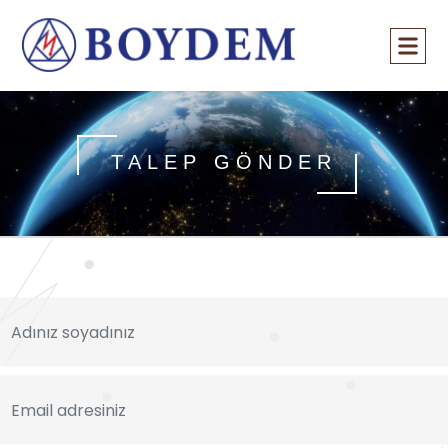
TALEP GÖNDER