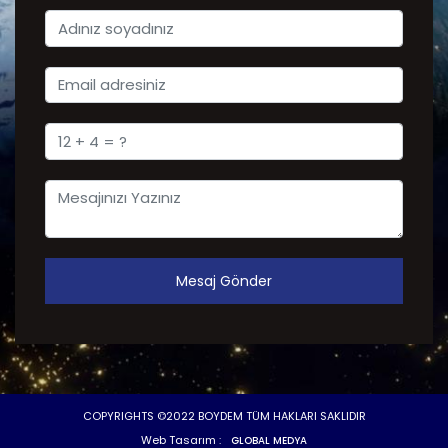
Mesaj Gönder
COPYRIGHTS ©2022 BOYDEM TÜM HAKLARI SAKLIDIR
Web Tasarım :
GLOBAL MEDYA