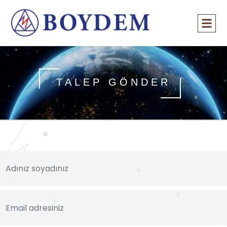
TALEP GÖNDER