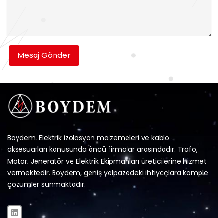
Mesaj Gönder
Boydem, Elektrik izolasyon malzemeleri ve kablo
aksesuarları konusunda öncü firmalar arasındadır. Trafo,
Motor, Jeneratör ve Elektrik Ekipmanları üreticilerine hizmet
vermektedir. Boydem, geniş yelpazedeki ihtiyaçlara komple
çözümler sunmaktadır.