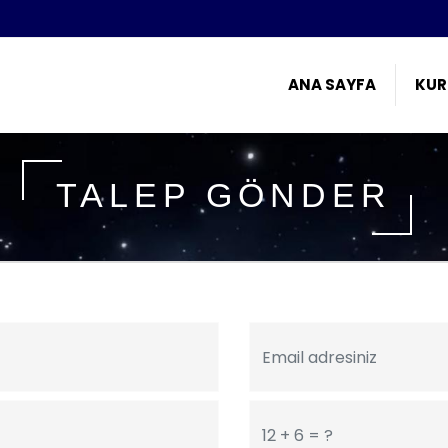
ANA SAYFA
KUR
TALEP GÖNDER