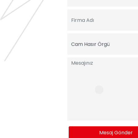
Mesaj Gönder