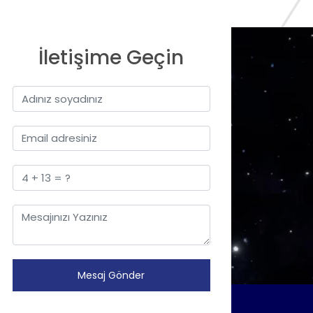
İletişime Geçin
Mesaj Gönder