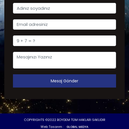
Mesaj Gönder
COPYRIGHTS ©2022 BOYDEM TÜM HAKLARI SAKLIDIR
Web Tasarım :
GLOBAL MEDYA