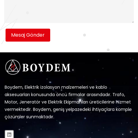
Mesaj Gönder
Boydem, Elektrik izolasyon malzemeleri ve kablo
aksesuarları konusunda öncü firmalar arasındadır. Trafo,
Motor, Jeneratör ve Elektrik Ekipmanları üreticilerine hizmet
vermektedir. Boydem, geniş yelpazedeki ihtiyaçlara komple
çözümler sunmaktadır.