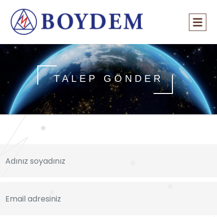
TALEP GÖNDER