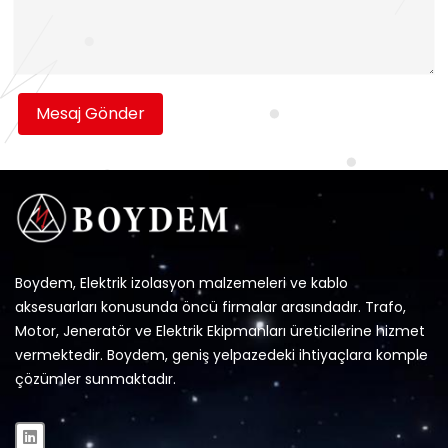
Mesaj Gönder
Boydem, Elektrik izolasyon malzemeleri ve kablo
aksesuarları konusunda öncü firmalar arasındadır. Trafo,
Motor, Jeneratör ve Elektrik Ekipmanları üreticilerine hizmet
vermektedir. Boydem, geniş yelpazedeki ihtiyaçlara komple
çözümler sunmaktadır.