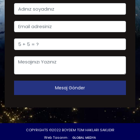
Mesaj Gönder
COPYRIGHTS ©2022 BOYDEM TÜM HAKLARI SAKLIDIR
Web Tasarım :
GLOBAL MEDYA