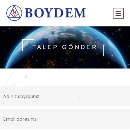
TALEP GÖNDER