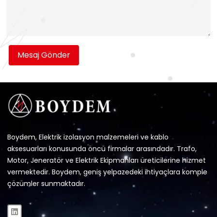
Mesaj Gönder
Boydem, Elektrik izolasyon malzemeleri ve kablo
aksesuarları konusunda öncü firmalar arasındadır. Trafo,
Motor, Jeneratör ve Elektrik Ekipmanları üreticilerine hizmet
vermektedir. Boydem, geniş yelpazedeki ihtiyaçlara komple
çözümler sunmaktadır.