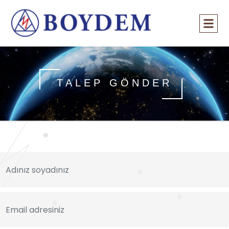
TALEP GÖNDER