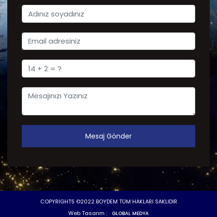
Mesaj Gönder
COPYRIGHTS ©2022 BOYDEM TÜM HAKLARI SAKLIDIR
Web Tasarım :
GLOBAL MEDYA