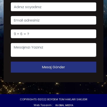
Mesaj Gönder
COPYRIGHTS ©2022 BOYDEM TÜM HAKLARI SAKLIDIR
Web Tasarım :
GLOBAL MEDYA