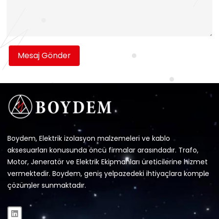
Mesaj Gönder
Boydem, Elektrik izolasyon malzemeleri ve kablo
aksesuarları konusunda öncü firmalar arasındadır. Trafo,
Motor, Jeneratör ve Elektrik Ekipmanları üreticilerine hizmet
vermektedir. Boydem, geniş yelpazedeki ihtiyaçlara komple
çözümler sunmaktadır.