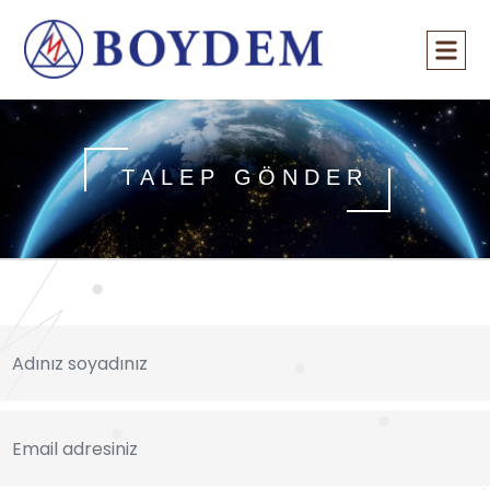
TALEP GÖNDER