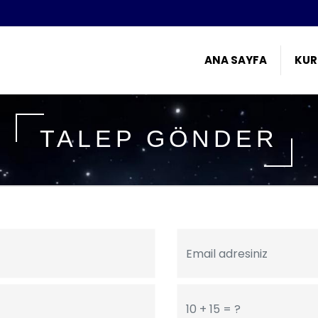
ANA SAYFA
KUR
TALEP GÖNDER