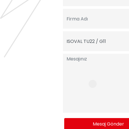
Mesaj Gönder