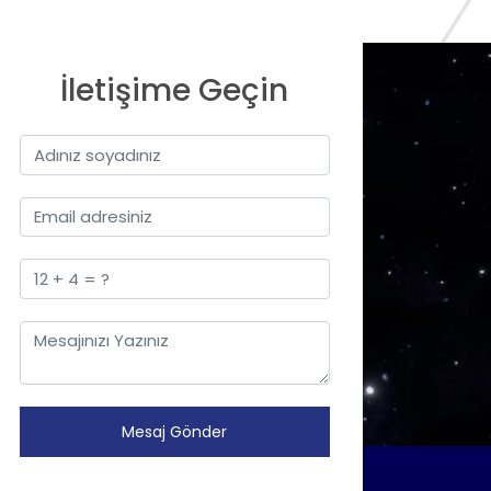
İletişime Geçin
Mesaj Gönder