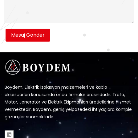
Mesaj Gönder
Boydem, Elektrik izolasyon malzemeleri ve kablo
aksesuarları konusunda öncü firmalar arasındadır. Trafo,
Motor, Jeneratör ve Elektrik Ekipmanları üreticilerine hizmet
vermektedir. Boydem, geniş yelpazedeki ihtiyaçlara komple
çözümler sunmaktadır.