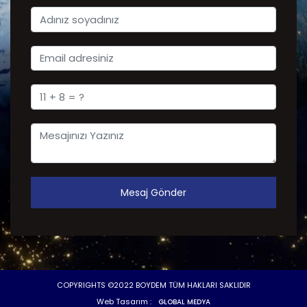
Mesaj Gönder
COPYRIGHTS ©2022 BOYDEM TÜM HAKLARI SAKLIDIR
Web Tasarım :
GLOBAL MEDYA