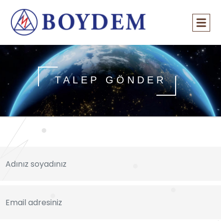
TALEP GÖNDER